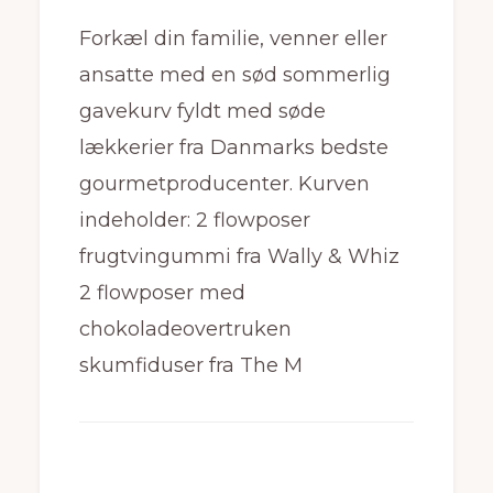
Forkæl din familie, venner eller
ansatte med en sød sommerlig
gavekurv fyldt med søde
lækkerier fra Danmarks bedste
gourmetproducenter. Kurven
indeholder: 2 flowposer
frugtvingummi fra Wally & Whiz
2 flowposer med
chokoladeovertruken
skumfiduser fra The M