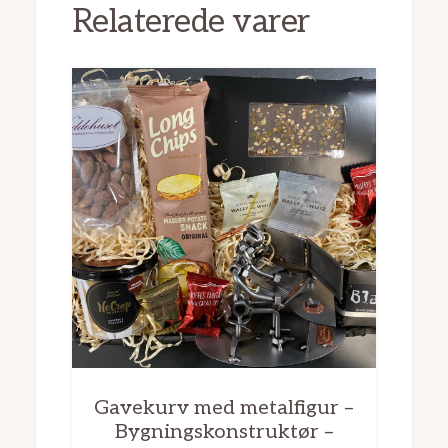
Relaterede varer
Gavekurv med metalfigur –
Bygningskonstruktør –