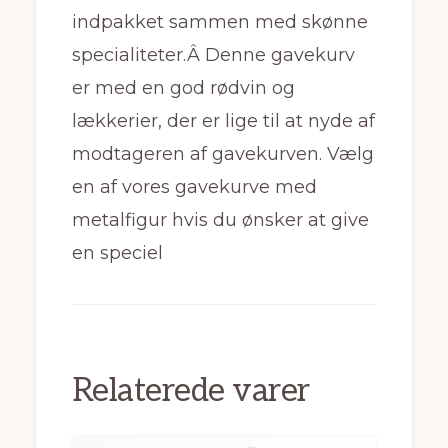
indpakket sammen med skønne
specialiteter.Â Denne gavekurv
er med en god rødvin og
lækkerier, der er lige til at nyde af
modtageren af gavekurven. Vælg
en af vores gavekurve med
metalfigur hvis du ønsker at give
en speciel
Relaterede varer