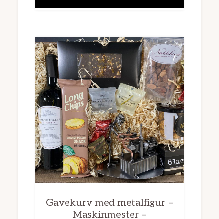
Gavekurv med metalfigur –
Maskinmester –