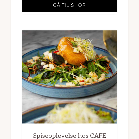
GÅ TIL SHOP
Spiseoplevelse hos CAFE