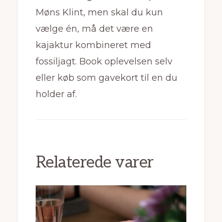
Møns Klint, men skal du kun
vælge én, må det være en
kajaktur kombineret med
fossiljagt. Book oplevelsen selv
eller køb som gavekort til en du
holder af.
Relaterede varer