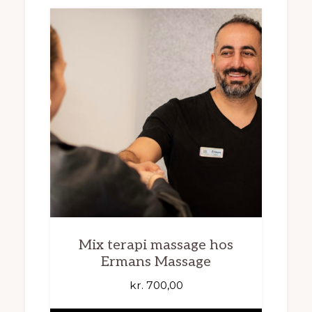
Mix terapi massage hos
Ermans Massage
kr.
700,00