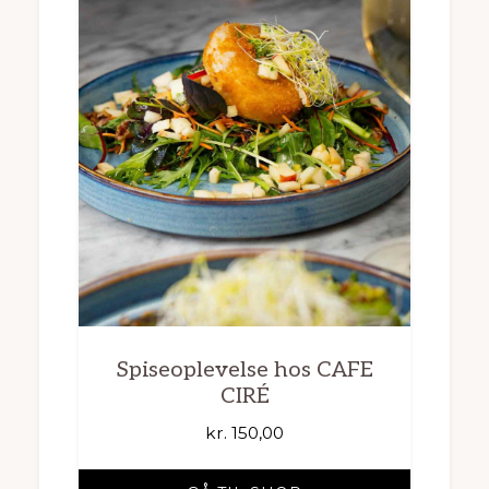
Spiseoplevelse hos CAFE
CIRÉ
kr.
150,00