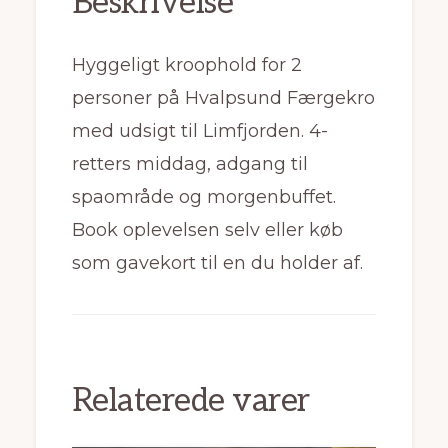
Beskrivelse
Hyggeligt kroophold for 2
personer på Hvalpsund Færgekro
med udsigt til Limfjorden. 4-
retters middag, adgang til
spaområde og morgenbuffet.
Book oplevelsen selv eller køb
som gavekort til en du holder af.
Relaterede varer